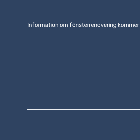
Information om fönsterrenovering kommer 