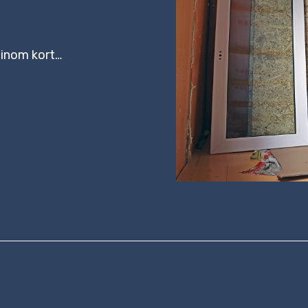
inom kort…