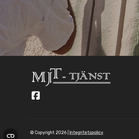
© Copyright
2026 |
Integritetspolicy