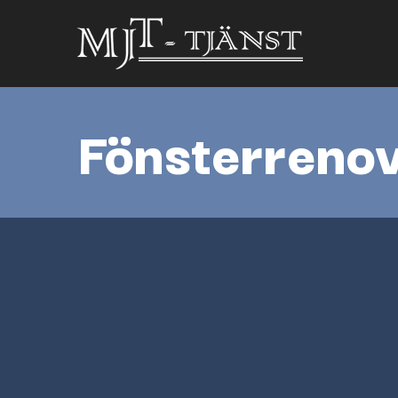
Fönsterrenov